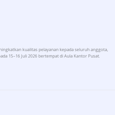
eningkatkan kualitas pelayanan kepada seluruh anggota,
ada 15–16 Juli 2026 bertempat di Aula Kantor Pusat.