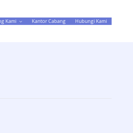
ng Kami
Kantor Cabang
Hubungi Kami