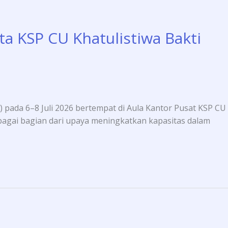
a KSP CU Khatulistiwa Bakti
pada 6–8 Juli 2026 bertempat di Aula Kantor Pusat KSP CU
sebagai bagian dari upaya meningkatkan kapasitas dalam