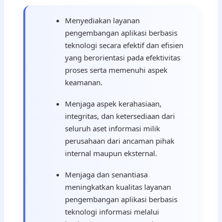
Menyediakan layanan
pengembangan aplikasi berbasis
teknologi secara efektif dan efisien
yang berorientasi pada efektivitas
proses serta memenuhi aspek
keamanan.
Menjaga aspek kerahasiaan,
integritas, dan ketersediaan dari
seluruh aset informasi milik
perusahaan dari ancaman pihak
internal maupun eksternal.
Menjaga dan senantiasa
meningkatkan kualitas layanan
pengembangan aplikasi berbasis
teknologi informasi melalui