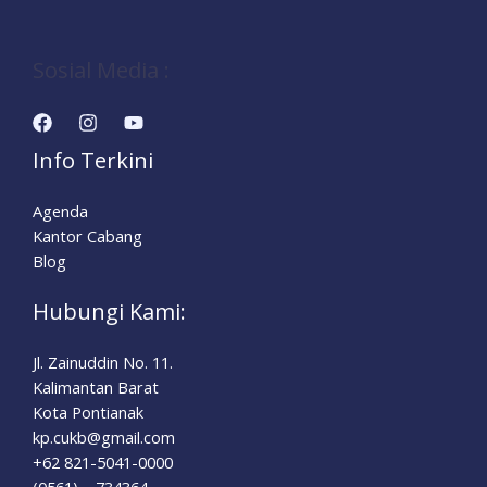
Sosial Media :
Info Terkini
Agenda
Kantor Cabang
Blog
Hubungi Kami:
Jl. Zainuddin No. 11.
Kalimantan Barat
Kota Pontianak
kp.cukb@gmail.com
+62 821-5041-0000