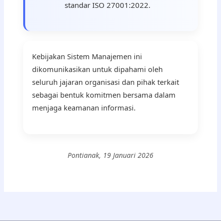
standar ISO 27001:2022.
Kebijakan Sistem Manajemen ini
dikomunikasikan untuk dipahami oleh
seluruh jajaran organisasi dan pihak terkait
sebagai bentuk komitmen bersama dalam
menjaga keamanan informasi.
Pontianak, 19 Januari 2026