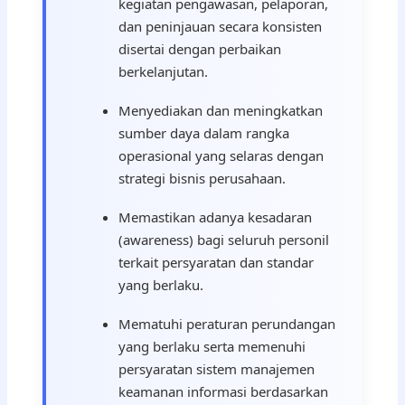
kegiatan pengawasan, pelaporan,
dan peninjauan secara konsisten
disertai dengan perbaikan
berkelanjutan.
Menyediakan dan meningkatkan
sumber daya dalam rangka
operasional yang selaras dengan
strategi bisnis perusahaan.
Memastikan adanya kesadaran
(awareness) bagi seluruh personil
terkait persyaratan dan standar
yang berlaku.
Mematuhi peraturan perundangan
yang berlaku serta memenuhi
persyaratan sistem manajemen
keamanan informasi berdasarkan