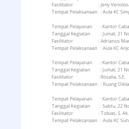
Fasilitator : Jeny Venolosa,
Tempat Pelaksanaan : Aula KC Sim
Tempat Pelayanan : Kantor Caba
Tanggal Kegiatan : Jumat, 21 N
Fasilitator : Adrianus Maran
Tempat Pelaksanaan : Aula KC An
Tempat Pelayanan : Kantor Caba
Tanggal Kegiatan : Jumat, 21 N
Fasilitator : Rosalia, S.E.
Tempat Pelaksanaan : Ruang Dikla
Tempat Pelayanan : Kantor Caba
Tanggal Kegiatan : Sabtu, 22 N
Fasilitator : Tobias, S. Ak.
Tempat Pelaksanaan : Aula KC Sun