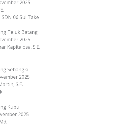
ovember 2025
E.
 SDN 06 Sui Take
ng Teluk Batang
ovember 2025
Kapitalosa, S.E.
ng Sebangki
ovember 2025
in, S.E.
k
ang Kubu
vember 2025
Md.