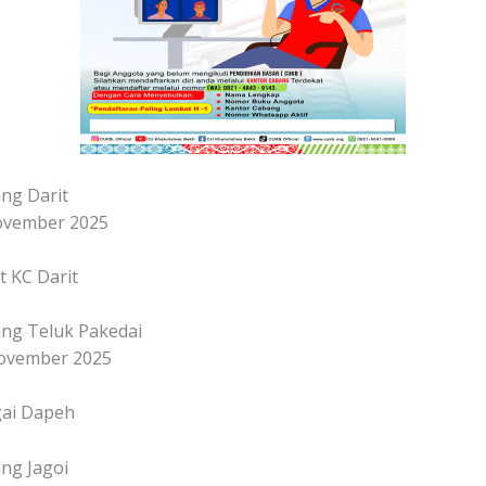
ng Darit
ovember 2025
 KC Darit
ng Teluk Pakedai
ovember 2025
ai Dapeh
ng Jagoi