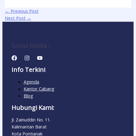
←
Previous Post
Next Post
→
Sosial Media :
Info Terkini
Agenda
Kantor Cabang
Blog
Hubungi Kami:
Jl. Zainuddin No. 11.
Kalimantan Barat
Kota Pontianak