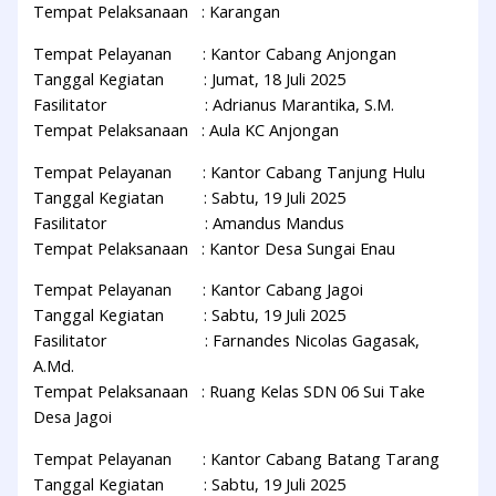
Tempat Pelaksanaan : Karangan
Tempat Pelayanan : Kantor Cabang Anjongan
Tanggal Kegiatan : Jumat, 18 Juli 2025
Fasilitator : Adrianus Marantika, S.M.
Tempat Pelaksanaan : Aula KC Anjongan
Tempat Pelayanan : Kantor Cabang Tanjung Hulu
Tanggal Kegiatan : Sabtu, 19 Juli 2025
Fasilitator : Amandus Mandus
Tempat Pelaksanaan : Kantor Desa Sungai Enau
Tempat Pelayanan : Kantor Cabang Jagoi
Tanggal Kegiatan : Sabtu, 19 Juli 2025
Fasilitator : Farnandes Nicolas Gagasak,
A.Md.
Tempat Pelaksanaan : Ruang Kelas SDN 06 Sui Take
Desa Jagoi
Tempat Pelayanan : Kantor Cabang Batang Tarang
Tanggal Kegiatan : Sabtu, 19 Juli 2025