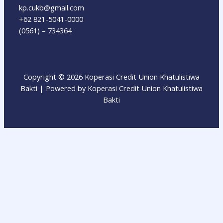
kp.cukb@gmail.com
+62 821-5041-0000
(0561) – 734364
Copyright © 2026 Koperasi Credit Union Khatulistiwa
Bakti | Powered by Koperasi Credit Union Khatulistiwa
Bakti