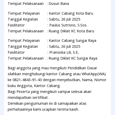
Tempat Pelaksanaan : Dusun Bana
Tempat Pelayanan : Kantor Cabang Kota Baru
Tanggal Kegiatan : Sabtu, 26 Juli 2025
Fasilitator : Paulus Sutrisno, S.Sos.
Tempat Pelaksanaan : Ruang Diklat KC Kota Baru
Tempat Pelayanan : Kantor Cabang Sungai Raya
Tanggal Kegiatan : Sabtu, 26 Juli 2025
Fasilitator : Pransiska Lili, S.E..
Tempat Pelaksanaan : Ruang Diklat KC Sungai Raya
Bagi anggota yang mau mengikuti Pendidikan Dasar
silahkan menghubungi kantor Cabang atau WhatApp(WA)
ke 0821-4843-91-43 dengan menyebutkan, Nama, Nomor
buku Anggota, Kantor Cabang.
Bagi Peserta yang mengikuti sampai selesai akan
mendapatkan sertifikat .
Demikian pengumuman ini di samapaikan atas
perhatiaannya kami ucapkan terima kasih.