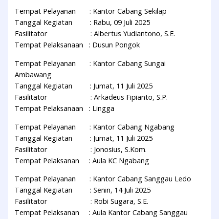
Tempat Pelayanan : Kantor Cabang Sekilap
Tanggal Kegiatan : Rabu, 09 Juli 2025
Fasilitator : Albertus Yudiantono, S.E.
Tempat Pelaksanaan : Dusun Pongok
Tempat Pelayanan : Kantor Cabang Sungai
Ambawang
Tanggal Kegiatan : Jumat, 11 Juli 2025
Fasilitator : Arkadeus Fipianto, S.P.
Tempat Pelaksanaan : Lingga
Tempat Pelayanan : Kantor Cabang Ngabang
Tanggal Kegiatan : Jumat, 11 Juli 2025
Fasilitator : Jonosius, S.Kom.
Tempat Pelaksanan : Aula KC Ngabang
Tempat Pelayanan : Kantor Cabang Sanggau Ledo
Tanggal Kegiatan : Senin, 14 Juli 2025
Fasilitator : Robi Sugara, S.E.
Tempat Pelaksanan : Aula Kantor Cabang Sanggau