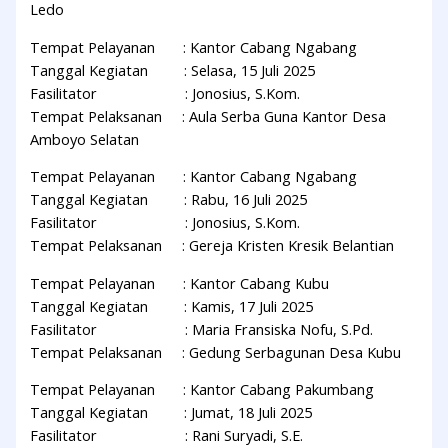
Ledo
Tempat Pelayanan : Kantor Cabang Ngabang
Tanggal Kegiatan : Selasa, 15 Juli 2025
Fasilitator : Jonosius, S.Kom.
Tempat Pelaksanan : Aula Serba Guna Kantor Desa
Amboyo Selatan
Tempat Pelayanan : Kantor Cabang Ngabang
Tanggal Kegiatan : Rabu, 16 Juli 2025
Fasilitator : Jonosius, S.Kom.
Tempat Pelaksanan : Gereja Kristen Kresik Belantian
Tempat Pelayanan : Kantor Cabang Kubu
Tanggal Kegiatan : Kamis, 17 Juli 2025
Fasilitator : Maria Fransiska Nofu, S.Pd.
Tempat Pelaksanan : Gedung Serbagunan Desa Kubu
Tempat Pelayanan : Kantor Cabang Pakumbang
Tanggal Kegiatan : Jumat, 18 Juli 2025
Fasilitator : Rani Suryadi, S.E.