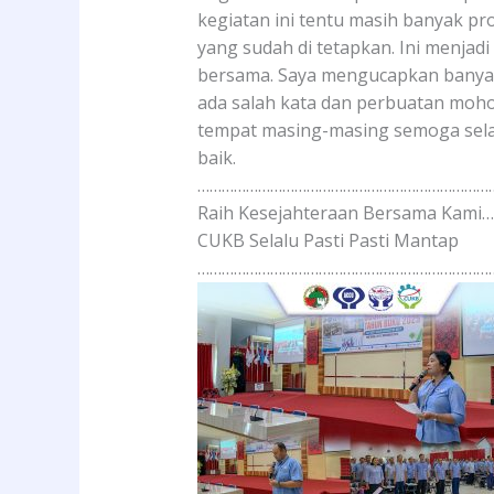
kegiatan ini tentu masih banyak pr
yang sudah di tetapkan. Ini menjadi
bersama. Saya mengucapkan banyak
ada salah kata dan perbuatan moho
tempat masing-masing semoga selam
baik.
………………………………………………………………
Raih Kesejahteraan Bersama Kami…
CUKB Selalu Pasti Pasti Mantap
………………………………………………………………