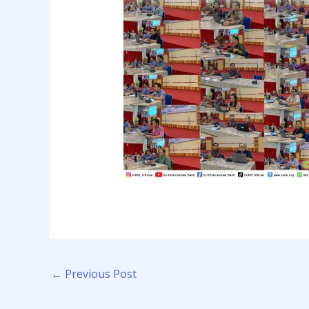
←
Previous Post