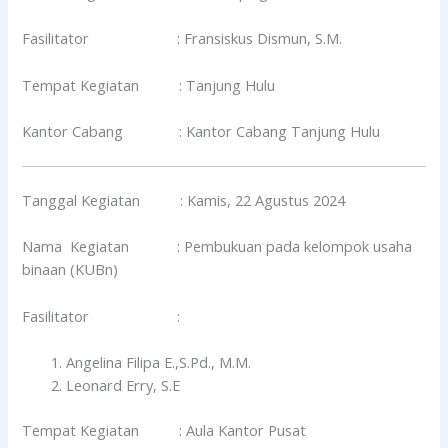
Fasilitator : Fransiskus Dismun, S.M.
Tempat Kegiatan : Tanjung Hulu
Kantor Cabang : Kantor Cabang Tanjung Hulu
Tanggal Kegiatan : Kamis, 22 Agustus 2024
Nama Kegiatan : Pembukuan pada kelompok usaha
binaan (KUBn)
Fasilitator :
Angelina Filipa E.,S.Pd., M.M.
Leonard Erry, S.E
Tempat Kegiatan : Aula Kantor Pusat