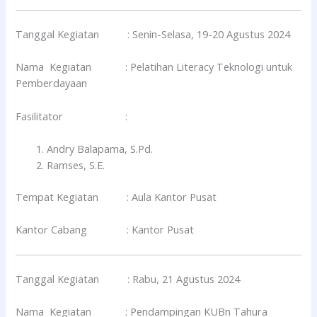
Tanggal Kegiatan : Senin-Selasa, 19-20 Agustus 2024
Nama Kegiatan : Pelatihan Literacy Teknologi untuk
Pemberdayaan
Fasilitator :
Andry Balapama, S.Pd.
Ramses, S.E.
Tempat Kegiatan : Aula Kantor Pusat
Kantor Cabang : Kantor Pusat
Tanggal Kegiatan : Rabu, 21 Agustus 2024
Nama Kegiatan : Pendampingan KUBn Tahura