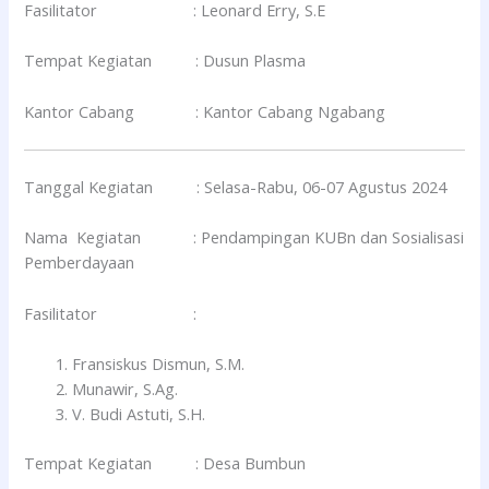
Fasilitator : Leonard Erry, S.E
Tempat Kegiatan : Dusun Plasma
Kantor Cabang : Kantor Cabang Ngabang
Tanggal Kegiatan : Selasa-Rabu, 06-07 Agustus 2024
Nama Kegiatan : Pendampingan KUBn dan Sosialisasi
Pemberdayaan
Fasilitator :
Fransiskus Dismun, S.M.
Munawir, S.Ag.
V. Budi Astuti, S.H.
Tempat Kegiatan : Desa Bumbun