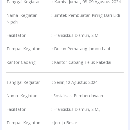
Tanggal Kegiatan : Kamis- Jumat, 08-09 Agustus 2024
Nama Kegiatan : Bimtek Pembuatan Piring Dari Lidi
Nipah
Fasilitator : Fransiskus Dismun, S.M
Tempat Kegiatan : Dusun Pematang Jambu Laut
Kantor Cabang : Kantor Cabang Teluk Pakedai
Tanggal Kegiatan : Senin,12 Agustus 2024
Nama Kegiatan : Sosialisasi Pemberdayaan
Fasilitator : Fransiskus Dismun, S.M.,
Tempat Kegiatan : Jeruju Besar