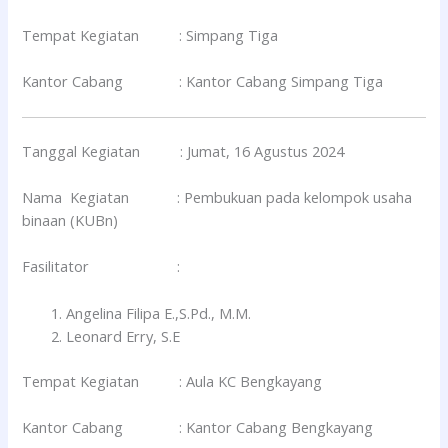
Tempat Kegiatan : Simpang Tiga
Kantor Cabang : Kantor Cabang Simpang Tiga
Tanggal Kegiatan : Jumat, 16 Agustus 2024
Nama Kegiatan : Pembukuan pada kelompok usaha
binaan (KUBn)
Fasilitator :
Angelina Filipa E.,S.Pd., M.M.
Leonard Erry, S.E
Tempat Kegiatan : Aula KC Bengkayang
Kantor Cabang : Kantor Cabang Bengkayang