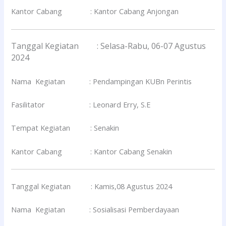
Kantor Cabang : Kantor Cabang Anjongan
Tanggal Kegiatan : Selasa-Rabu, 06-07 Agustus
2024
Nama Kegiatan : Pendampingan KUBn Perintis
Fasilitator : Leonard Erry, S.E
Tempat Kegiatan : Senakin
Kantor Cabang : Kantor Cabang Senakin
Tanggal Kegiatan : Kamis,08 Agustus 2024
Nama Kegiatan : Sosialisasi Pemberdayaan