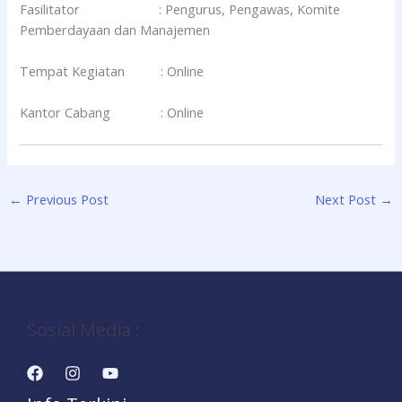
Fasilitator : Pengurus, Pengawas, Komite
Pemberdayaan dan Manajemen
Tempat Kegiatan : Online
Kantor Cabang : Online
←
Previous Post
Next Post
→
Sosial Media :