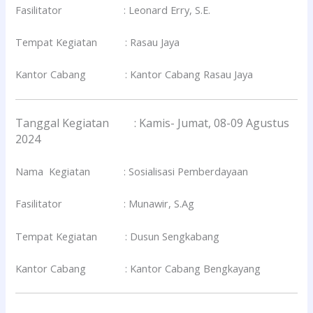
Fasilitator : Leonard Erry, S.E.
Tempat Kegiatan : Rasau Jaya
Kantor Cabang : Kantor Cabang Rasau Jaya
Tanggal Kegiatan : Kamis- Jumat, 08-09 Agustus
2024
Nama Kegiatan : Sosialisasi Pemberdayaan
Fasilitator : Munawir, S.Ag
Tempat Kegiatan : Dusun Sengkabang
Kantor Cabang : Kantor Cabang Bengkayang