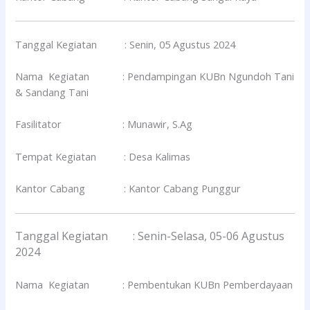
Tanggal Kegiatan : Senin, 05 Agustus 2024
Nama Kegiatan : Pendampingan KUBn Ngundoh Tani
& Sandang Tani
Fasilitator : Munawir, S.Ag
Tempat Kegiatan : Desa Kalimas
Kantor Cabang : Kantor Cabang Punggur
Tanggal Kegiatan : Senin-Selasa, 05-06 Agustus
2024
Nama Kegiatan : Pembentukan KUBn Pemberdayaan