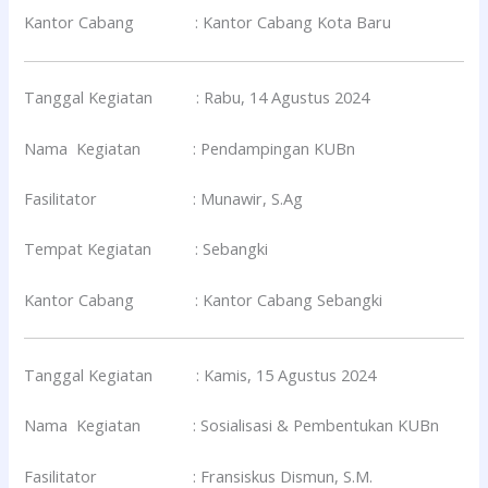
Kantor Cabang : Kantor Cabang Kota Baru
Tanggal Kegiatan : Rabu, 14 Agustus 2024
Nama Kegiatan : Pendampingan KUBn
Fasilitator : Munawir, S.Ag
Tempat Kegiatan : Sebangki
Kantor Cabang : Kantor Cabang Sebangki
Tanggal Kegiatan : Kamis, 15 Agustus 2024
Nama Kegiatan : Sosialisasi & Pembentukan KUBn
Fasilitator : Fransiskus Dismun, S.M.