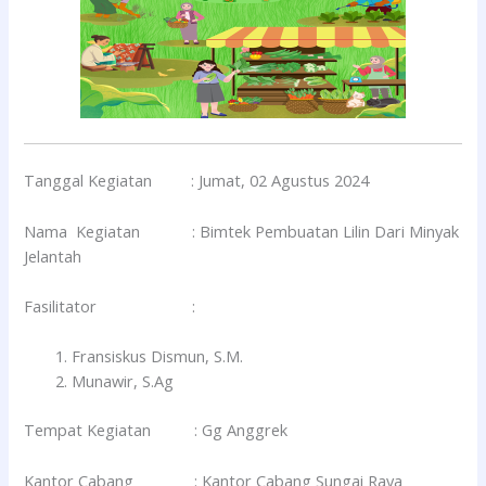
Tanggal Kegiatan : Jumat, 02 Agustus 2024
Nama Kegiatan : Bimtek Pembuatan Lilin Dari Minyak
Jelantah
Fasilitator :
Fransiskus Dismun, S.M.
Munawir, S.Ag
Tempat Kegiatan : Gg Anggrek
Kantor Cabang : Kantor Cabang Sungai Raya