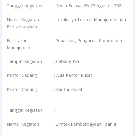
Tanggal Kegiatan : Senin-Selasa, 26-27 Agustus 2024
Nama Kegiatan : Lokakarya Teritori Manajemen dan
Pemberdayaan
Fasilitator : Penasihat, Pengurus, Komite dan
Manajemen
Tempat Kegiatan : Cabang Kiri
Kantor Cabang : Aula Kantor Pusat
Kantor Cabang : Kantor Pusat
Tanggal Kegiatan :
Nama Kegiatan : Bimtek Pemberdayaan I dan II