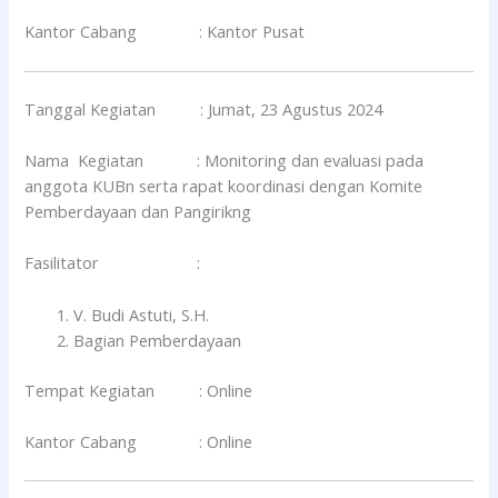
Kantor Cabang : Kantor Pusat
Tanggal Kegiatan : Jumat, 23 Agustus 2024
Nama Kegiatan : Monitoring dan evaluasi pada
anggota KUBn serta rapat koordinasi dengan Komite
Pemberdayaan dan Pangirikng
Fasilitator :
V. Budi Astuti, S.H.
Bagian Pemberdayaan
Tempat Kegiatan : Online
Kantor Cabang : Online