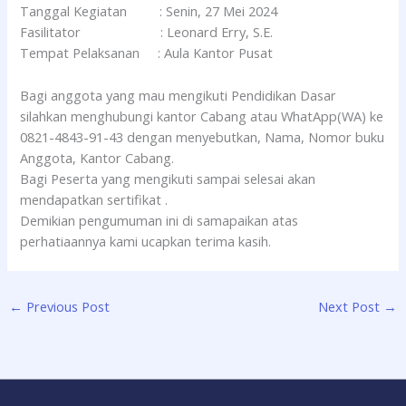
Tanggal Kegiatan : Senin, 27 Mei 2024
Fasilitator : Leonard Erry, S.E.
Tempat Pelaksanan : Aula Kantor Pusat
Bagi anggota yang mau mengikuti Pendidikan Dasar
silahkan menghubungi kantor Cabang atau WhatApp(WA) ke
0821-4843-91-43 dengan menyebutkan, Nama, Nomor buku
Anggota, Kantor Cabang.
Bagi Peserta yang mengikuti sampai selesai akan
mendapatkan sertifikat .
Demikian pengumuman ini di samapaikan atas
perhatiaannya kami ucapkan terima kasih.
←
Previous Post
Next Post
→