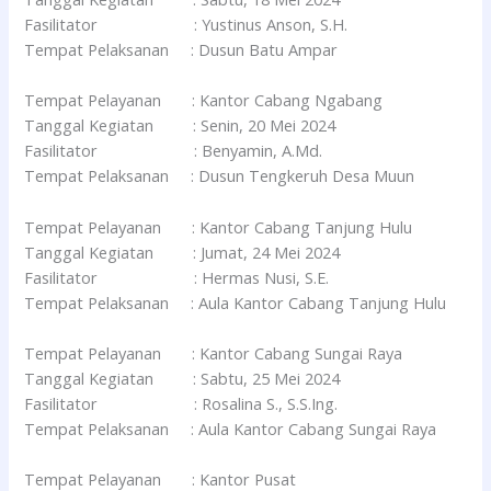
Fasilitator : Yustinus Anson, S.H.
Tempat Pelaksanan : Dusun Batu Ampar
Tempat Pelayanan : Kantor Cabang Ngabang
Tanggal Kegiatan : Senin, 20 Mei 2024
Fasilitator : Benyamin, A.Md.
Tempat Pelaksanan : Dusun Tengkeruh Desa Muun
Tempat Pelayanan : Kantor Cabang Tanjung Hulu
Tanggal Kegiatan : Jumat, 24 Mei 2024
Fasilitator : Hermas Nusi, S.E.
Tempat Pelaksanan : Aula Kantor Cabang Tanjung Hulu
Tempat Pelayanan : Kantor Cabang Sungai Raya
Tanggal Kegiatan : Sabtu, 25 Mei 2024
Fasilitator : Rosalina S., S.S.Ing.
Tempat Pelaksanan : Aula Kantor Cabang Sungai Raya
Tempat Pelayanan : Kantor Pusat