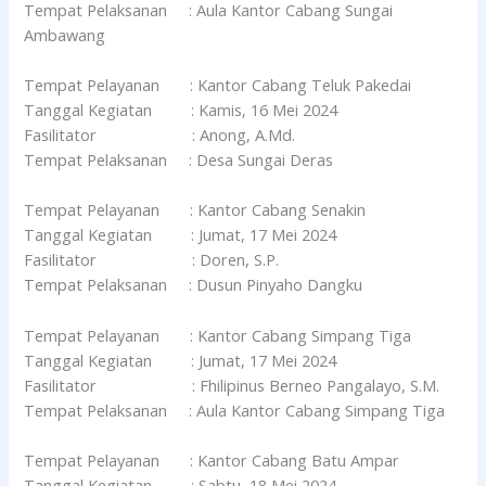
Tempat Pelaksanan : Aula Kantor Cabang Sungai
Ambawang
Tempat Pelayanan : Kantor Cabang Teluk Pakedai
Tanggal Kegiatan : Kamis, 16 Mei 2024
Fasilitator : Anong, A.Md.
Tempat Pelaksanan : Desa Sungai Deras
Tempat Pelayanan : Kantor Cabang Senakin
Tanggal Kegiatan : Jumat, 17 Mei 2024
Fasilitator : Doren, S.P.
Tempat Pelaksanan : Dusun Pinyaho Dangku
Tempat Pelayanan : Kantor Cabang Simpang Tiga
Tanggal Kegiatan : Jumat, 17 Mei 2024
Fasilitator : Fhilipinus Berneo Pangalayo, S.M.
Tempat Pelaksanan : Aula Kantor Cabang Simpang Tiga
Tempat Pelayanan : Kantor Cabang Batu Ampar
Tanggal Kegiatan : Sabtu, 18 Mei 2024