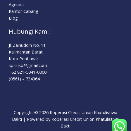
Agenda
Kantor Cabang
Blog
Hubungi Kami:
Jl. Zainuddin No. 11.
Kalimantan Barat
Kota Pontianak
kp.cukb@gmail.com
+62 821-5041-0000
(0561) – 734364
Copyright © 2026 Koperasi Credit Union Khatulistiwa
Bakti | Powered by Koperasi Credit Union Khatulistiwa
Bakti