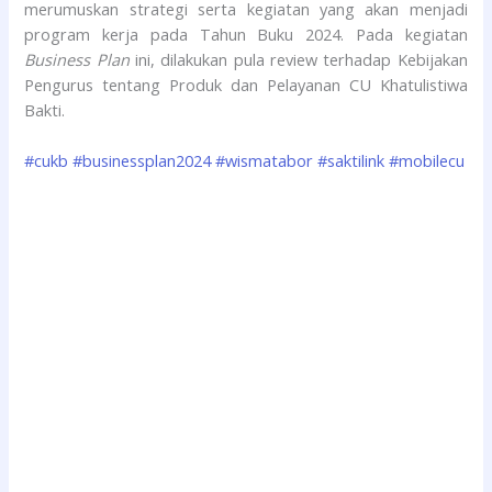
merumuskan strategi serta kegiatan yang akan menjadi
program kerja pada Tahun Buku 2024. Pada kegiatan
Business Plan
ini, dilakukan pula review terhadap Kebijakan
Pengurus tentang Produk dan Pelayanan CU Khatulistiwa
Bakti.
#cukb
#businessplan2024
#wismatabor
#saktilink
#mobilecu