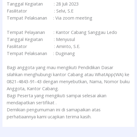
Tanggal Kegiatan : 28 Juli 2023
Fasilitator : Selvi, S.E
Tempat Pelaksanan : Via zoom meeting
Tempat Pelayanan : Kantor Cabang Sanggau Ledo
Tanggal Kegiatan : Menyusul
Fasilitator : Aminto, S.E.
Tempat Pelaksanan : Duginang
Bagi anggota yang mau mengikuti Pendidikan Dasar
silahkan menghubungi kantor Cabang atau WhatApp(WA) ke
0821-4843-91-43 dengan menyebutkan, Nama, Nomor buku
Anggota, Kantor Cabang.
Bagi Peserta yang mengikuti sampai selesai akan
mendapatkan sertifikat .
Demikian pengumuman ini di samapaikan atas
perhatiaannya kami ucapkan terima kasih.