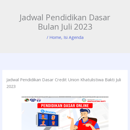
Skip
to
Jadwal Pendidikan Dasar
content
Bulan Juli 2023
/
Home
,
Isi Agenda
Jadwal Pendidikan Dasar Credit Union Khatulistiwa Bakti Juli
2023