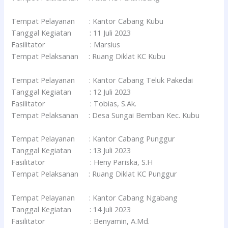
Tempat Pelayanan : Kantor Cabang Kubu
Tanggal Kegiatan : 11 Juli 2023
Fasilitator : Marsius
Tempat Pelaksanan : Ruang Diklat KC Kubu
Tempat Pelayanan : Kantor Cabang Teluk Pakedai
Tanggal Kegiatan : 12 Juli 2023
Fasilitator : Tobias, S.Ak.
Tempat Pelaksanan : Desa Sungai Bemban Kec. Kubu
Tempat Pelayanan : Kantor Cabang Punggur
Tanggal Kegiatan : 13 Juli 2023
Fasilitator : Heny Pariska, S.H
Tempat Pelaksanan : Ruang Diklat KC Punggur
Tempat Pelayanan : Kantor Cabang Ngabang
Tanggal Kegiatan : 14 Juli 2023
Fasilitator : Benyamin, A.Md.