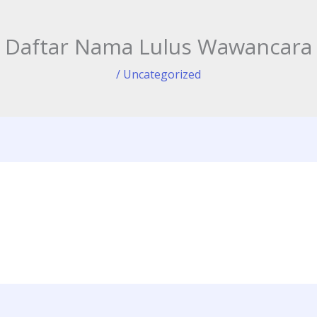
Daftar Nama Lulus Wawancara
/
Uncategorized